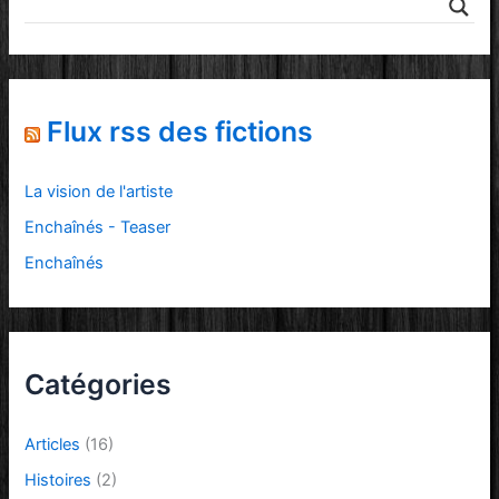
Flux rss des fictions
La vision de l'artiste
Enchaînés - Teaser
Enchaînés
Catégories
Articles
(16)
Histoires
(2)