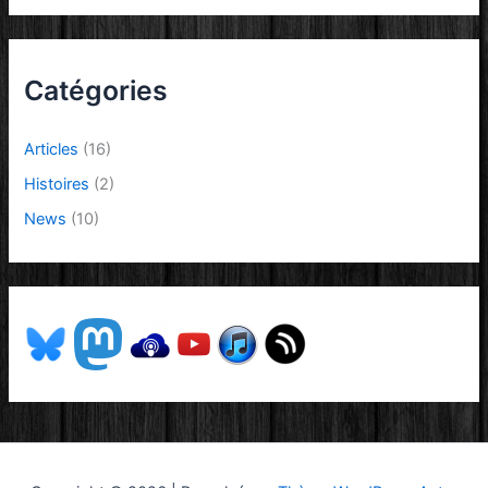
Catégories
Articles
(16)
Histoires
(2)
News
(10)