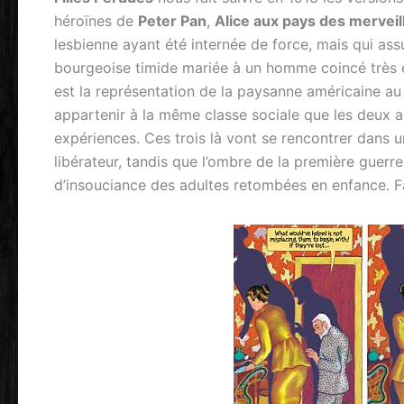
héroïnes de
Peter Pan
,
Alice aux pays des merveil
lesbienne ayant été internée de force, mais qui a
bourgeoise timide mariée à un homme coincé très e
est la représentation de la paysanne américaine au
appartenir à la même classe sociale que les deux a
expériences. Ces trois là vont se rencontrer dans 
libérateur, tandis que l’ombre de la première guerre
d’insouciance des adultes retombées en enfance. F