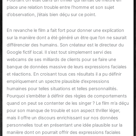
place une relation trouble entre l’homme et son sujet
d’observation, j’étais bien déçu sur ce point.
En revanche le film a fait fort pour donner une explication
sur la manière dont a été généré un être que l’on ne saurait
différencier des humains. Son créateur est le directeur du
Google fictif local. Il s’est tout simplement servi des
webcams de ses milliards de clients pour se faire une
banque de données massive de leurs expressions faciales
et réactions. En croisant tous ces résultats il a pu définir
empiriquement un spectre plausible d’expressions
humaines pour telles situations et telles personnalités.
Pourquoi s’embêter à définir des règles de comportements
quand on peut se contenter de les singer ? Le film m’a déçu
pour son manque de trouble et son aspect thriller léger,
mais il offre un discours enrichissant sur nos données
personnelles tout en présentant une idée plausible sur la
manière dont on pourrait offrir des expressions faciales