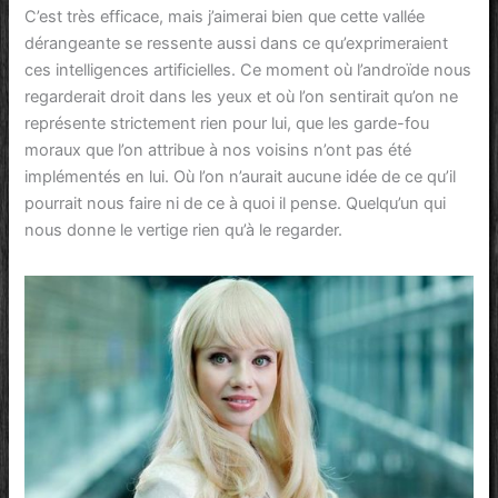
C’est très efficace, mais j’aimerai bien que cette vallée
dérangeante se ressente aussi dans ce qu’exprimeraient
ces intelligences artificielles. Ce moment où l’androïde nous
regarderait droit dans les yeux et où l’on sentirait qu’on ne
représente strictement rien pour lui, que les garde-fou
moraux que l’on attribue à nos voisins n’ont pas été
implémentés en lui. Où l’on n’aurait aucune idée de ce qu’il
pourrait nous faire ni de ce à quoi il pense. Quelqu’un qui
nous donne le vertige rien qu’à le regarder.