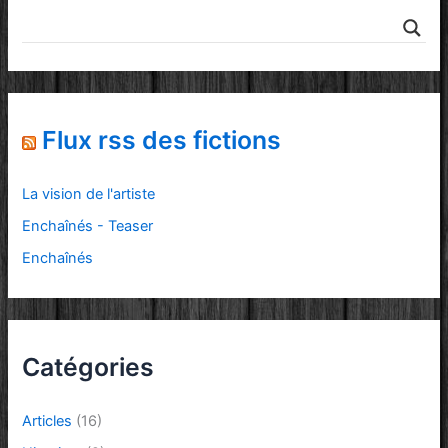
Flux rss des fictions
La vision de l'artiste
Enchaînés - Teaser
Enchaînés
Catégories
Articles
(16)