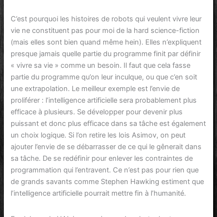
C’est pourquoi les histoires de robots qui veulent vivre leur
vie ne constituent pas pour moi de la hard science-fiction
(mais elles sont bien quand même hein). Elles n’expliquent
presque jamais quelle partie du programme finit par définir
« vivre sa vie » comme un besoin. Il faut que cela fasse
partie du programme qu’on leur inculque, ou que c’en soit
une extrapolation. Le meilleur exemple est l’envie de
proliférer : l’intelligence artificielle sera probablement plus
efficace à plusieurs. Se développer pour devenir plus
puissant et donc plus efficace dans sa tâche est également
un choix logique. Si l’on retire les lois Asimov, on peut
ajouter l’envie de se débarrasser de ce qui le gênerait dans
sa tâche. De se redéfinir pour enlever les contraintes de
programmation qui l’entravent. Ce n’est pas pour rien que
de grands savants comme Stephen Hawking estiment que
l’intelligence artificielle pourrait mettre fin à l’humanité.