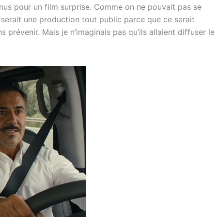
enus pour un film surprise. Comme on ne pouvait pas se
serait une production tout public parce que ce serait
prévenir. Mais je n’imaginais pas qu’ils allaient diffuser le